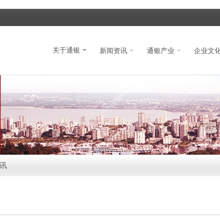
关于通银
新闻资讯
通银产业
企业文
讯