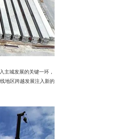
入主城发展的关键一环，
线地区跨越发展注入新的