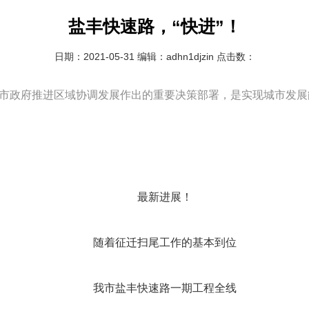
盐丰快速路，“快进”！
日期：2021-05-31 编辑：adhn1djzin 点击数：
市政府推进区域协调发展作出的重要决策部署，是实现城市发展
最新进展！
随着征迁扫尾工作的基本到位
我市盐丰快速路一期工程全线