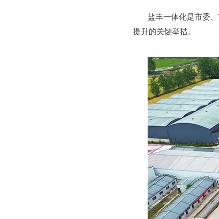
盐丰一体化是市委、
提升的关键举措。