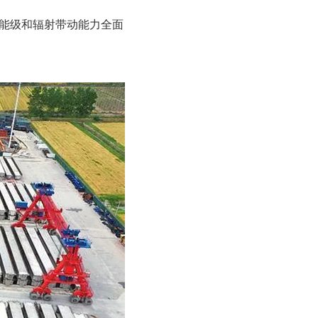
能级和辐射带动能力全面