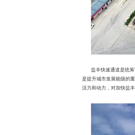
盐丰快速通道是统筹
是提升城市发展能级的重
活力和动力，对加快盐丰