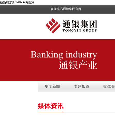
拉斯维加斯3499网站登录
欢迎光临通银集团官网!
集团新闻
专题报道
媒体资
媒体资讯