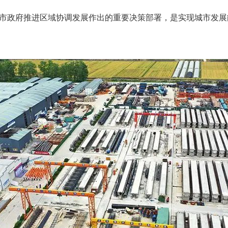
市政府推进区域协调发展作出的重要决策部署，是实现城市发展