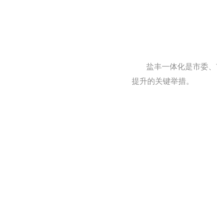
盐丰一体化是市委、
提升的关键举措。