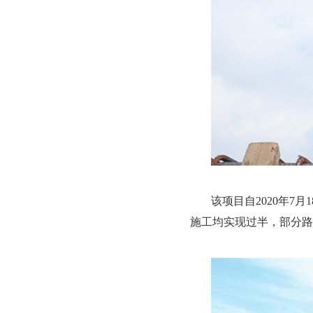
该项目自2020年7
施工均实现过半，部分路