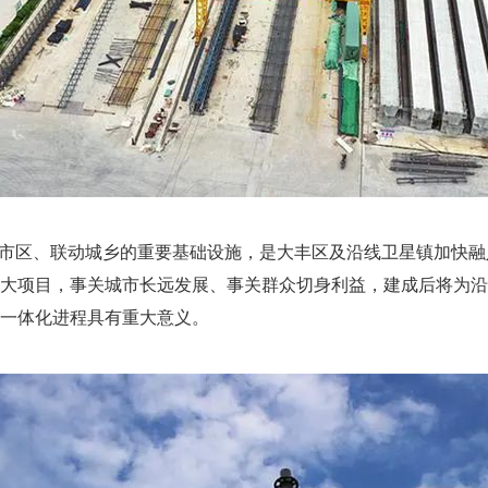
市区、联动城乡的重要基础设施，是大丰区及沿线卫星镇加快融
大项目，事关城市长远发展、事关群众切身利益，建成后将为沿
一体化进程具有重大意义。