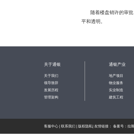
随着楼盘销许的审批
平和透明。
关于通银
通银产业
关于我们
地产项目
领导致辞
物业服务
发展历程
实业制造
管理架构
建筑工程
客服中心
|
联系我们
|
版权隐私
| 友情链接：
备案号：
拉斯