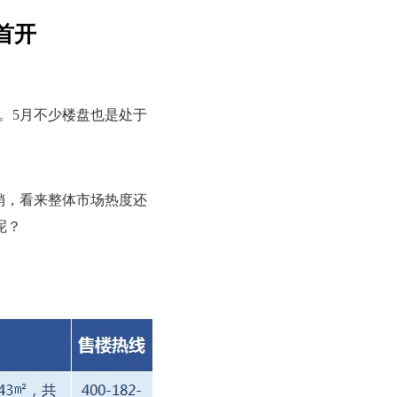
首开
。5月不少楼盘也是处于
销，看来整体市场热度还
呢？