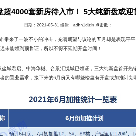
2盘超4000套新房待入市！ 5大纯新盘或迎
日期：2021-05-31 编辑：adhn1djzin 点击数：
市带来了一波不小的冲击，充满期望与议论的五月却是表现平平
迟未能领到预售证，所以不得不延期开盘时间！
仅盐城君启、中海华樾、合景汇悦城已领证，三大纯新盘首开热
者的置业需求，接下来的6月份又有哪些楼盘有开盘或加推计划