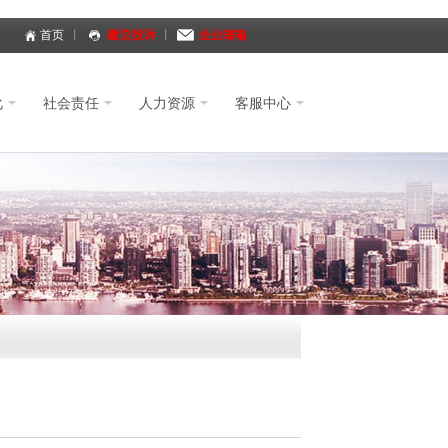
首页
丨
建议投诉
丨
企业邮箱
化
社会责任
人力资源
客服中心