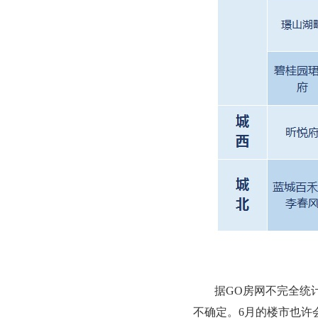
据GO房网不完全统
不确定。6月的楼市也许会